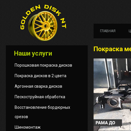
ГЛАВНАЯ
Покраска м
Наши услуги
Порошковая покраска дисков
Покраска дисков в 2 цвета
Аргонная сварка дисков
Пескоструйная обработка
Восстановление бордюрных
срезов
Шиномонтаж