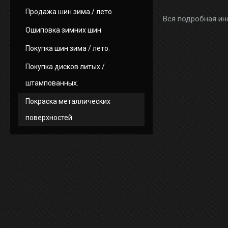
Продажа шин зима / лето
Вся подробная ин
Ошиповка зимних шин
Покупка шин зима / лето.
Покупка дисков литых /
штампованных.
Покраска металлических
поверхностей